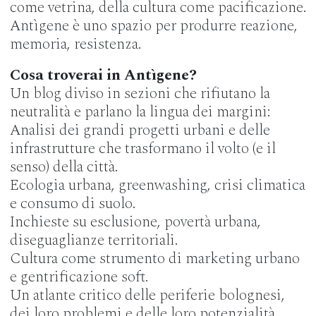
come vetrina, della cultura come pacificazione.
Antìgene è uno spazio per produrre reazione,
memoria, resistenza.
Cosa troverai in Antìgene?
Un blog diviso in sezioni che rifiutano la
neutralità e parlano la lingua dei margini:
Analisi dei grandi progetti urbani e delle
infrastrutture che trasformano il volto (e il
senso) della città.
Ecologia urbana, greenwashing, crisi climatica
e consumo di suolo.
Inchieste su esclusione, povertà urbana,
diseguaglianze territoriali.
Cultura come strumento di marketing urbano
e gentrificazione soft.
Un atlante critico delle periferie bolognesi,
dei loro problemi e delle loro potenzialità.