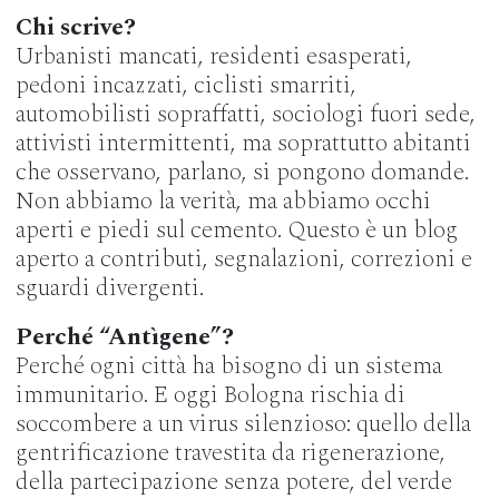
Chi scrive?
Urbanisti mancati, residenti esasperati,
pedoni incazzati, ciclisti smarriti,
automobilisti sopraffatti, sociologi fuori sede,
attivisti intermittenti, ma soprattutto abitanti
che osservano, parlano, si pongono domande.
Non abbiamo la verità, ma abbiamo occhi
aperti e piedi sul cemento. Questo è un blog
aperto a contributi, segnalazioni, correzioni e
sguardi divergenti.
Perché “Antìgene”?
Perché ogni città ha bisogno di un sistema
immunitario. E oggi Bologna rischia di
soccombere a un virus silenzioso: quello della
gentrificazione travestita da rigenerazione,
della partecipazione senza potere, del verde