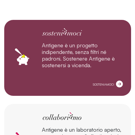
Antìgene è un progetto
indipendente, senza filtri né
padroni. Sostenere Antìgene è
sostenersi a vicenda.
SOSTENIAMOCI
Antigene è un laboratorio aperto,