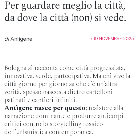
Per guardare meglio la città,
da dove la città (non) si vede.
di
Antìgene
/ 10 NOVEMBRE 2025
Bologna si racconta come città progressista,
innovativa, verde, partecipativa. Ma chi vive la
città giorno per giorno sa che c’è un’altra
verità, spesso nascosta dietro cartelloni
patinati e cantieri infiniti.
Antìgene nasce per questo:
resistere alla
narrazione dominante e produrre anticorpi
critici contro lo storytelling tossico
dell’urbanistica contemporanea.