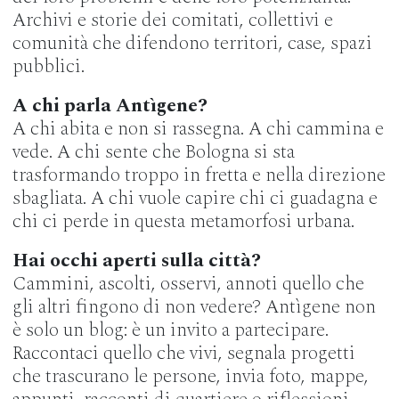
Archivi e storie dei comitati, collettivi e
comunità che difendono territori, case, spazi
pubblici.
A chi parla Antìgene?
A chi abita e non si rassegna. A chi cammina e
vede. A chi sente che Bologna si sta
trasformando troppo in fretta e nella direzione
sbagliata. A chi vuole capire chi ci guadagna e
chi ci perde in questa metamorfosi urbana.
Hai occhi aperti sulla città?
Cammini, ascolti, osservi, annoti quello che
gli altri fingono di non vedere? Antìgene non
è solo un blog: è un invito a partecipare.
Raccontaci quello che vivi, segnala progetti
che trascurano le persone, invia foto, mappe,