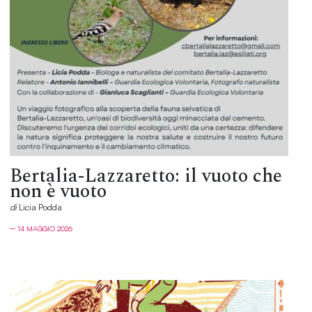
Bertalia-Lazzaretto: il vuoto che
non è vuoto
di
Licia Podda
─ 14 MAGGIO 2026