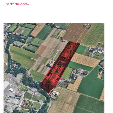
─ 10 FEBBRAIO 2026