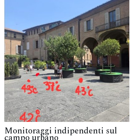
Monitoraggi indipendenti sul
campo urbano