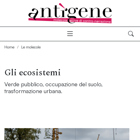
Home
Le molecole
Gli ecosistemi
Verde pubblico, occupazione del suolo,
trasformazione urbana.