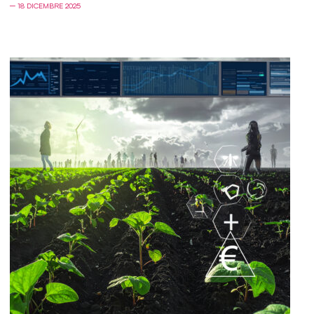
─ 18 DICEMBRE 2025