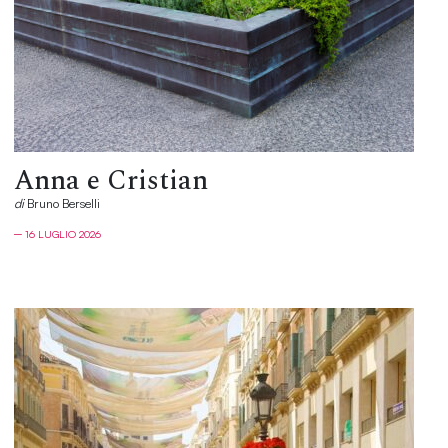
Anna e Cristian
di
Bruno Berselli
─ 16 LUGLIO 2026