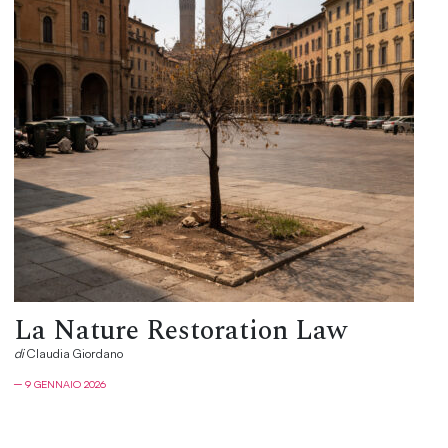
La Nature Restoration Law
di
Claudia Giordano
─ 9 GENNAIO 2026