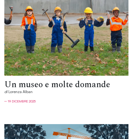
Un museo e molte domande
di
Lorenza Alban
─ 19 DICEMBRE 2025