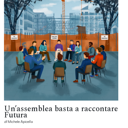
Un’assemblea basta a raccontare
Futura
di
Michele Apicella