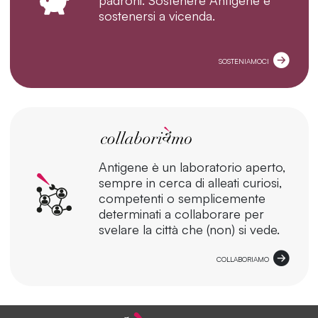
sostenersi a vicenda.
SOSTENIAMOCI
Antigene è un laboratorio aperto,
sempre in cerca di alleati curiosi,
competenti o semplicemente
determinati a collaborare per
svelare la città che (non) si vede.
COLLABORIAMO