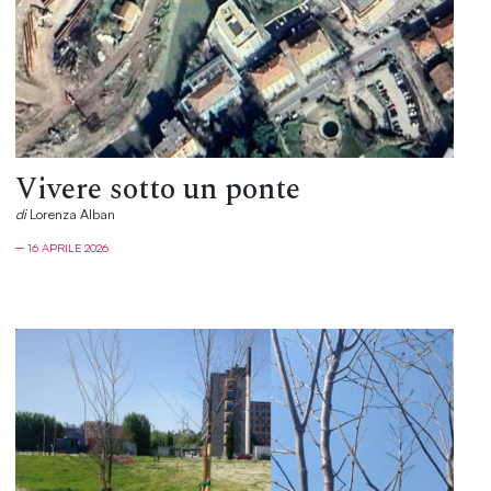
Vivere sotto un ponte
di
Lorenza Alban
─ 16 APRILE 2026