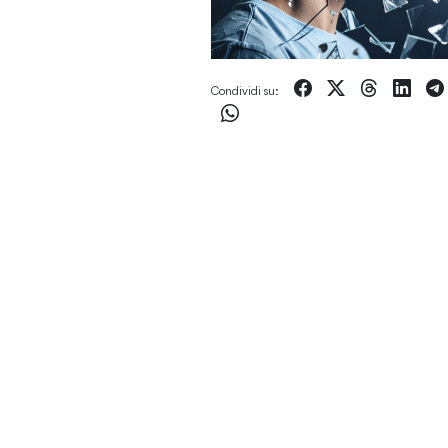
Condividi su: