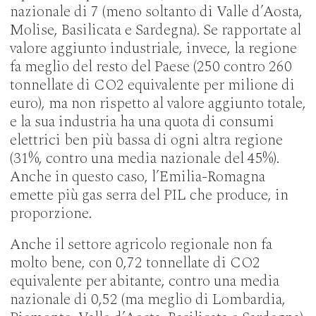
nazionale di 7 (meno soltanto di Valle d’Aosta,
Molise, Basilicata e Sardegna). Se rapportate al
valore aggiunto industriale, invece, la regione
fa meglio del resto del Paese (250 contro 260
tonnellate di CO2 equivalente per milione di
euro), ma non rispetto al valore aggiunto totale,
e la sua industria ha una quota di consumi
elettrici ben più bassa di ogni altra regione
(31%, contro una media nazionale del 45%).
Anche in questo caso, l’Emilia-Romagna
emette più gas serra del PIL che produce, in
proporzione.
Anche il settore agricolo regionale non fa
molto bene, con 0,72 tonnellate di CO2
equivalente per abitante, contro una media
nazionale di 0,52 (ma meglio di Lombardia,