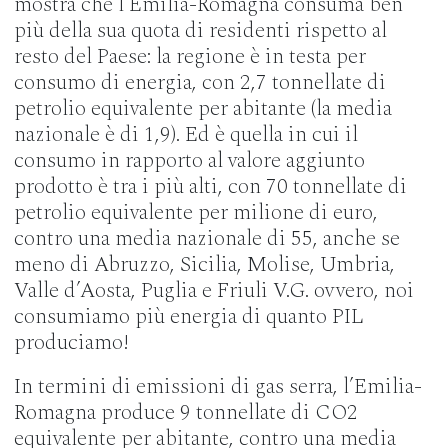
mostra che l’Emilia-Romagna consuma ben
più della sua quota di residenti rispetto al
resto del Paese: la regione è in testa per
consumo di energia, con 2,7 tonnellate di
petrolio equivalente per abitante (la media
nazionale è di 1,9). Ed è quella in cui il
consumo in rapporto al valore aggiunto
prodotto è tra i più alti, con 70 tonnellate di
petrolio equivalente per milione di euro,
contro una media nazionale di 55, anche se
meno di Abruzzo, Sicilia, Molise, Umbria,
Valle d’Aosta, Puglia e Friuli V.G. ovvero, noi
consumiamo più energia di quanto PIL
produciamo!
In termini di emissioni di gas serra, l’Emilia-
Romagna produce 9 tonnellate di CO2
equivalente per abitante, contro una media