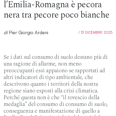
l’Emilia-Romagna è pecora
nera tra pecore poco bianche
di
Pier Giorgio Ardeni
/ 13 DICEMBRE 2025
Se i dati sul consumo di suolo destano più di
una ragione di allarme, non meno
preoccupanti essi appaiono se rapportati ad
altri indicatori di tipo ambientale, che
descrivono quanto i territori della nostra
regione siano esposti alla crisi climatica.
Perché questa non è che “il rovescio della
medaglia” del consumo di consumo di suolo,
conseguenza e manifestazione di quello a