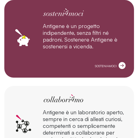
Antìgene è un progetto
indipendente, senza filtri né
padroni. Sostenere Antìgene è
sostenersi a vicenda.
SOSTENIAMOCI
Antigene è un laboratorio aperto,
sempre in cerca di alleati curiosi,
competenti o semplicemente
determinati a collaborare per