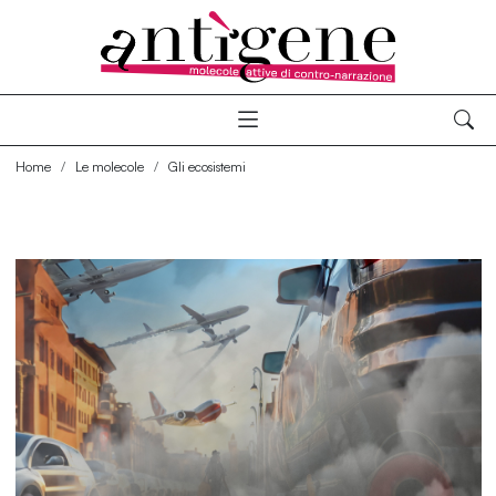
Home
Le molecole
Gli ecosistemi