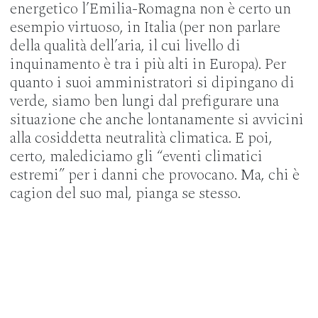
energetico l’Emilia-Romagna non è certo un
esempio virtuoso, in Italia (per non parlare
della qualità dell’aria, il cui livello di
inquinamento è tra i più alti in Europa). Per
quanto i suoi amministratori si dipingano di
verde, siamo ben lungi dal prefigurare una
situazione che anche lontanamente si avvicini
alla cosiddetta neutralità climatica. E poi,
certo, malediciamo gli “eventi climatici
estremi” per i danni che provocano. Ma, chi è
cagion del suo mal, pianga se stesso.