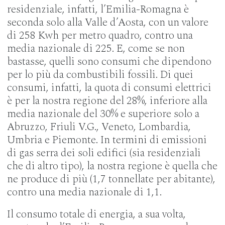
residenziale, infatti, l’Emilia-Romagna è
seconda solo alla Valle d’Aosta, con un valore
di 258 Kwh per metro quadro, contro una
media nazionale di 225. E, come se non
bastasse, quelli sono consumi che dipendono
per lo più da combustibili fossili. Di quei
consumi, infatti, la quota di consumi elettrici
è per la nostra regione del 28%, inferiore alla
media nazionale del 30% e superiore solo a
Abruzzo, Friuli V.G., Veneto, Lombardia,
Umbria e Piemonte. In termini di emissioni
di gas serra dei soli edifici (sia residenziali
che di altro tipo), la nostra regione è quella che
ne produce di più (1,7 tonnellate per abitante),
contro una media nazionale di 1,1.
Il consumo totale di energia, a sua volta,