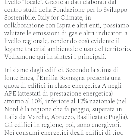
livello “locale”. Grazie ai dati elaborati dal
centro studi della Fondazione per lo Sviluppo
Sostenibile, Italy for Climate, in
collaborazione con Ispra e altri enti, possiamo
valutare le emissioni di gas e altri indicatori a
livello regionale, rendendo così evidente il
legame tra crisi ambientale e uso del territorio.
Vediamone qui in sintesi i principali.
Iniziamo dagli edifici. Secondo la stima di
fonte Enea, l’Emilia-Romagna presenta una
quota di edifici in classe energetica A negli
APE (attestati di prestazione energetica)
attorno al 10%, inferiore al 12% nazionale (nel
Nord è la regione che fa peggio, superata in
Italia da Marche, Abruzzo, Basilicata e Puglia).
Gli edifici in regione, poi, sono energivori.
Nei consumi energetici degli edifici di tipo