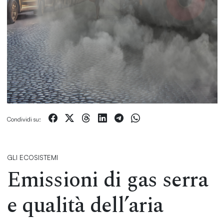
Condividi su:
GLI ECOSISTEMI
Emissioni di gas serra
e qualità dell’aria