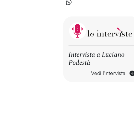
Intervista a Luciano
Podestà
Vedi l'intervista