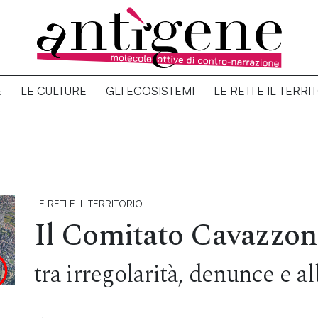
E
LE CULTURE
GLI ECOSISTEMI
LE RETI E IL TERRI
LE RETI E IL TERRITORIO
Il Comitato Cavazzon
tra irregolarità, denunce e al