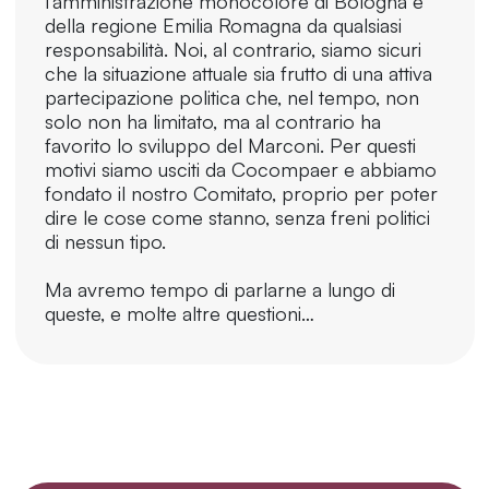
l’amministrazione monocolore di Bologna e
della regione Emilia Romagna da qualsiasi
responsabilità. Noi, al contrario, siamo sicuri
che la situazione attuale sia frutto di una attiva
partecipazione politica che, nel tempo, non
solo non ha limitato, ma al contrario ha
favorito lo sviluppo del Marconi. Per questi
motivi siamo usciti da Cocompaer e abbiamo
fondato il nostro Comitato, proprio per poter
dire le cose come stanno, senza freni politici
di nessun tipo.
Ma avremo tempo di parlarne a lungo di
queste, e molte altre questioni…