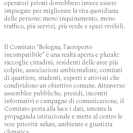
operatori privati dovrebbero invece essere
impiegate per migliorare la vita quotidiana
delle persone: meno inquinamento, meno
traffico, più servizi, più verde e spazi vivibili.
Il Comitato “Bologna, l’aeroporto
incompatibile” è una realtà aperta e plurale:
raccoglie cittadini, residenti delle aree più
colpite, associazioni ambientaliste, comitati
di quartiere, studenti, esperti e attivisti che
condividono un obiettivo comune. Attraverso
assemblee pubbliche, presidi, incontri
informativi e campagne di comunicazione, il
Comitato porta alla luce i dati, smonta la
propaganda istituzionale e mette al centro le
vere priorità: salute, ambiente e giustizia
climatica.