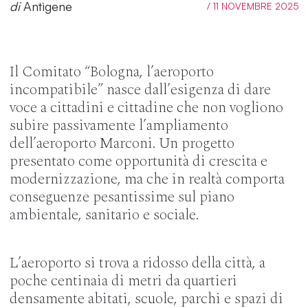
di
Antìgene
/ 11 NOVEMBRE 2025
Il Comitato “Bologna, l’aeroporto
incompatibile” nasce dall’esigenza di dare
voce a cittadini e cittadine che non vogliono
subire passivamente l’ampliamento
dell’aeroporto Marconi. Un progetto
presentato come opportunità di crescita e
modernizzazione, ma che in realtà comporta
conseguenze pesantissime sul piano
ambientale, sanitario e sociale.
L’aeroporto si trova a ridosso della città, a
poche centinaia di metri da quartieri
densamente abitati, scuole, parchi e spazi di