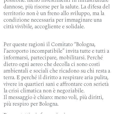
possibile: meno investimenti in infrastrutture
dannose, più risorse per la salute. La difesa del
territorio non è un freno allo sviluppo, ma la
condizione necessaria per immaginare una
città vivibile, accogliente e solidale.
Per queste ragioni il Comitato “Bologna,
l’aeroporto incompatibile” invita tutte e tutti a
informarsi, partecipare, mobilitarsi. Perché
dietro ogni aereo che decolla ci sono costi
ambientali e sociali che ricadono su chi resta a
terra. E perché il diritto a respirare aria pulita,
vivere in quartieri sani e affrontare con serietà
la crisi climatica non è negoziabile.
Il messaggio è chiaro: meno voli, più diritti,
più respiro per Bologna.