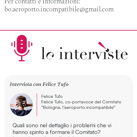
Per contatti e informazioni:
bo.aeroporto.incompatibile@gmail.com
Intervista con Felice Tufo
Felice Tufo
Felice Tufo, co-portavoce del Comitato
“Bologna, l’aeroporto incompatibile”
Quali sono nel dettaglio i problemi che vi
hanno spinto a formare il Comitato?