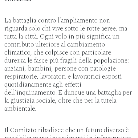
La battaglia contro l’ampliamento non
riguarda solo chi vive sotto le rotte aeree, ma
tutta la città. Ogni volo in più significa un
contributo ulteriore al cambiamento
climatico, che colpisce con particolare
durezza le fasce più fragili della popolazione:
anziani, bambini, persone con patologie
respiratorie, lavoratori e lavoratrici esposti
quotidianamente agli effetti
dell’inquinamento. È dunque una battaglia per
la giustizia sociale, oltre che per la tutela
ambientale.
Il Comitato ribadisce che un futuro diverso è