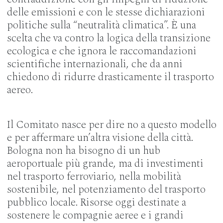
delle emissioni e con le stesse dichiarazioni
politiche sulla “neutralità climatica”. È una
scelta che va contro la logica della transizione
ecologica e che ignora le raccomandazioni
scientifiche internazionali, che da anni
chiedono di ridurre drasticamente il trasporto
aereo.
Il Comitato nasce per dire no a questo modello
e per affermare un’altra visione della città.
Bologna non ha bisogno di un hub
aeroportuale più grande, ma di investimenti
nel trasporto ferroviario, nella mobilità
sostenibile, nel potenziamento del trasporto
pubblico locale. Risorse oggi destinate a
sostenere le compagnie aeree e i grandi