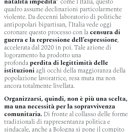
natalità impedita”
come l’Italia, questo
quadro assume declinazioni particolarmente
violente. Da decenni laboratorio di politiche
antipopolari bipartisan, l’Italia vede oggi
coronare questo processo con la
censura di
guerra e la repressione dell’espressione
,
accelerata dal 2020 in poi. Tale azione di
logoramento ha prodotto una
profonda
perdita di legittimità delle
istituzioni
agli occhi della maggioranza della
popolazione lavoratrice, resa muta ma non
ancora totalmente livellata.
Organizzarsi, quindi, non è più una scelta,
ma una necessità per la sopravvivenza
comunitaria.
Di fronte al collasso delle forme
tradizionali di rappresentanza politica e
sindacale, anche a Bologna si pone il compito