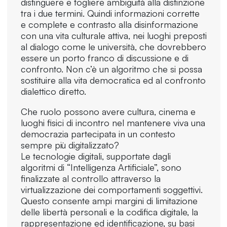
distinguere e togliere ambiguità alla distinzione
tra i due termini. Quindi informazioni corrette
e complete e contrasto alla disinformazione
con una vita culturale attiva, nei luoghi preposti
al dialogo come le università, che dovrebbero
essere un porto franco di discussione e di
confronto. Non c’è un algoritmo che si possa
sostituire alla vita democratica ed al confronto
dialettico diretto.
Che ruolo possono avere cultura, cinema e
luoghi fisici di incontro nel mantenere viva una
democrazia partecipata in un contesto
sempre più digitalizzato?
Le tecnologie digitali, supportate dagli
algoritmi di “Intelligenza Artificiale”, sono
finalizzate al controllo attraverso la
virtualizzazione dei comportamenti soggettivi.
Questo consente ampi margini di limitazione
delle libertà personali e la codifica digitale, la
rappresentazione ed identificazione, su basi