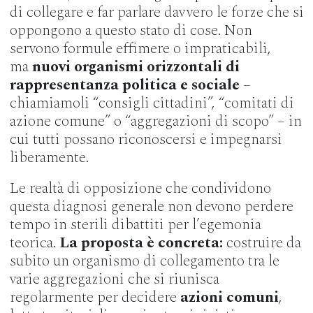
di collegare e far parlare davvero le forze che si
oppongono a questo stato di cose. Non
servono formule effimere o impraticabili,
ma
nuovi organismi orizzontali di
rappresentanza politica e sociale
–
chiamiamoli “consigli cittadini”, “comitati di
azione comune” o “aggregazioni di scopo” – in
cui tutti possano riconoscersi e impegnarsi
liberamente.
Le realtà di opposizione che condividono
questa diagnosi generale non devono perdere
tempo in sterili dibattiti per l’egemonia
teorica.
La proposta è concreta:
costruire da
subito un organismo di collegamento tra le
varie aggregazioni che si riunisca
regolarmente per decidere
azioni comuni
,