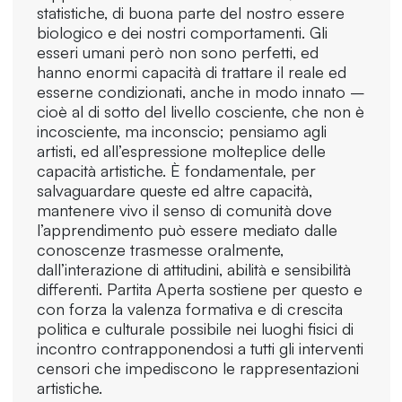
statistiche, di buona parte del nostro essere
biologico e dei nostri comportamenti. Gli
esseri umani però non sono perfetti, ed
hanno enormi capacità di trattare il reale ed
esserne condizionati, anche in modo innato –
cioè al di sotto del livello cosciente, che non è
incosciente, ma inconscio; pensiamo agli
artisti, ed all’espressione molteplice delle
capacità artistiche. È fondamentale, per
salvaguardare queste ed altre capacità,
mantenere vivo il senso di comunità dove
l’apprendimento può essere mediato dalle
conoscenze trasmesse oralmente,
dall’interazione di attitudini, abilità e sensibilità
differenti. Partita Aperta sostiene per questo e
con forza la valenza formativa e di crescita
politica e culturale possibile nei luoghi fisici di
incontro contrapponendosi a tutti gli interventi
censori che impediscono le rappresentazioni
artistiche.