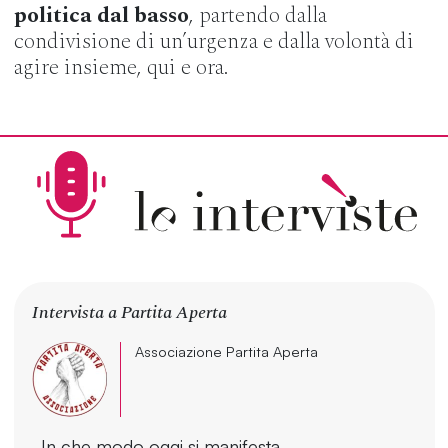
politica dal basso
, partendo dalla
condivisione di un’urgenza e dalla volontà di
agire insieme, qui e ora.
Intervista a Partita Aperta
Associazione Partita Aperta
In che modo oggi si manifesta