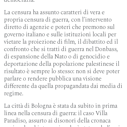
La censura ha assunto caratteri di vera e
propria censura di guerra, con l’intervento
diretto di agenzie e poteri che premono sul
governo italiano e sulle istituzioni locali per
vietare la proiezione di film, il dibattito ed il
confronto che si tratti di guerra nel Donbass,
di espansione della Nato o di genocidio e
deportazione della popolazione palestinese il
risultato è sempre lo stesso: non si deve poter
parlare o rendere pubblica una visione
differente da quella propagandata dai media di
regime.
La città di Bologna è stata da subito in prima
linea nella censura di guerra: il caso Villa
Paradiso, assurto ai disonori della cronaca