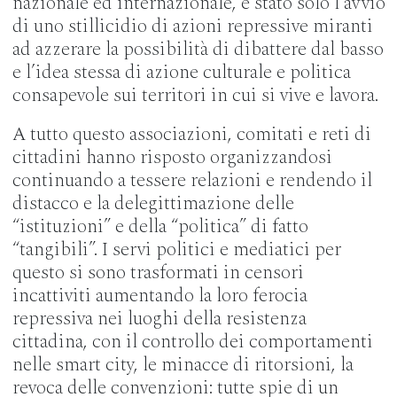
nazionale ed internazionale, è stato solo l’avvio
di uno stillicidio di azioni repressive miranti
ad azzerare la possibilità di dibattere dal basso
e l’idea stessa di azione culturale e politica
consapevole sui territori in cui si vive e lavora.
A tutto questo associazioni, comitati e reti di
cittadini hanno risposto organizzandosi
continuando a tessere relazioni e rendendo il
distacco e la delegittimazione delle
“istituzioni” e della “politica” di fatto
“tangibili”. I servi politici e mediatici per
questo si sono trasformati in censori
incattiviti aumentando la loro ferocia
repressiva nei luoghi della resistenza
cittadina, con il controllo dei comportamenti
nelle smart city, le minacce di ritorsioni, la
revoca delle convenzioni: tutte spie di un