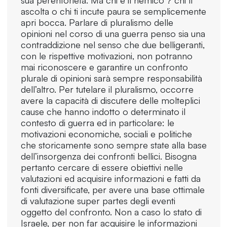
ascolta o chi ti incute paura se semplicemente
apri bocca. Parlare di pluralismo delle
opinioni nel corso di una guerra penso sia una
contraddizione nel senso che due belligeranti,
con le rispettive motivazioni, non potranno
mai riconoscere e garantire un confronto
plurale di opinioni sarà sempre responsabilità
dell’altro. Per tutelare il pluralismo, occorre
avere la capacità di discutere delle molteplici
cause che hanno indotto o determinato il
contesto di guerra ed in particolare: le
motivazioni economiche, sociali e politiche
che storicamente sono sempre state alla base
dell’insorgenza dei confronti bellici. Bisogna
pertanto cercare di essere obiettivi nelle
valutazioni ed acquisire informazioni e fatti da
fonti diversificate, per avere una base ottimale
di valutazione super partes degli eventi
oggetto del confronto. Non a caso lo stato di
Israele, per non far acquisire le informazioni