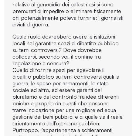
relative al genocidio dei palestinesi si sono
premurati di impedire o eliminare fisicamente
chi potenzialmente poteva fornirle: i giornalisti
inviati di guerra.
Quale ruolo dovrebbero avere le istituzioni
locali nel garantire spazi di dibattito pubblico
su temi controversi? Dove dovrebbe
collocarsi, secondo voi, il confine tra
regolazione e censura?
Quello di fornire spazi per agevolare il
dibattito pubblico su temi controversi quali la
guerra, le spese per armamenti, lo stato
sociale ed altro, ed essere garanti del
pluralismo e del confronto tra idee differenti
poiché è proprio da questi che possono
trarre indicazione per una migliore ed equa
gestione dei beni pubblici e di quale sia il reale
orientamento dell’opinione pubblica.
Purtroppo, l’appartenenza a schieramenti