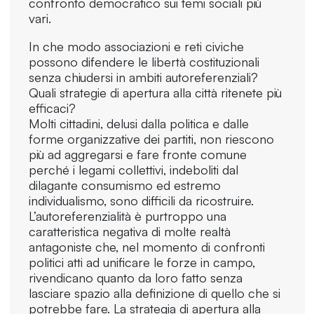
confronto democratico sui temi sociali più
vari.
In che modo associazioni e reti civiche
possono difendere le libertà costituzionali
senza chiudersi in ambiti autoreferenziali?
Quali strategie di apertura alla città ritenete più
efficaci?
Molti cittadini, delusi dalla politica e dalle
forme organizzative dei partiti, non riescono
più ad aggregarsi e fare fronte comune
perché i legami collettivi, indeboliti dal
dilagante consumismo ed estremo
individualismo, sono difficili da ricostruire.
L’autoreferenzialità è purtroppo una
caratteristica negativa di molte realtà
antagoniste che, nel momento di confronti
politici atti ad unificare le forze in campo,
rivendicano quanto da loro fatto senza
lasciare spazio alla definizione di quello che si
potrebbe fare. La strategia di apertura alla