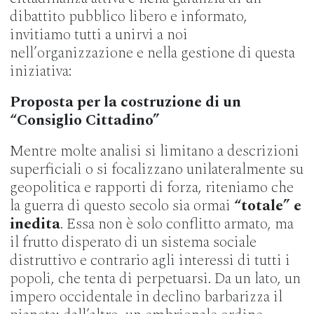
dibattito pubblico libero e informato,
invitiamo tutti a unirvi a noi
nell’organizzazione e nella gestione di questa
iniziativa:
Proposta per la costruzione di un
“Consiglio Cittadino”
Mentre molte analisi si limitano a descrizioni
superficiali o si focalizzano unilateralmente su
geopolitica e rapporti di forza, riteniamo che
la guerra di questo secolo sia ormai
“totale” e
inedita
. Essa non è solo conflitto armato, ma
il frutto disperato di un sistema sociale
distruttivo e contrario agli interessi di tutti i
popoli, che tenta di perpetuarsi. Da un lato, un
impero occidentale in declino barbarizza il