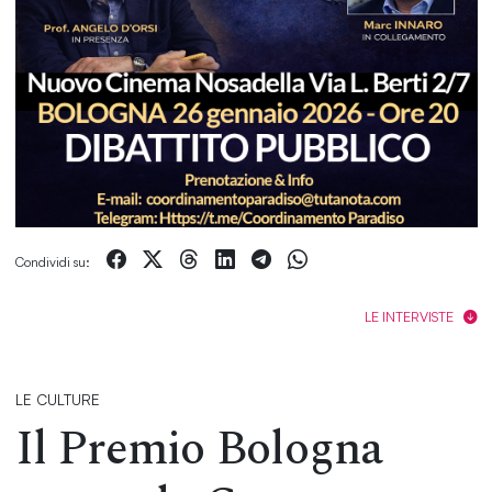
Condividi su:
LE INTERVISTE
LE CULTURE
Il Premio Bologna