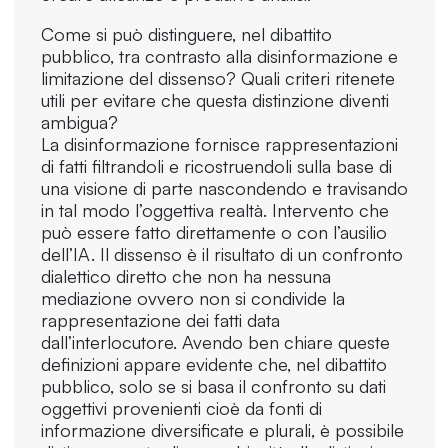
Come si può distinguere, nel dibattito
pubblico, tra contrasto alla disinformazione e
limitazione del dissenso? Quali criteri ritenete
utili per evitare che questa distinzione diventi
ambigua?
La disinformazione fornisce rappresentazioni
di fatti filtrandoli e ricostruendoli sulla base di
una visione di parte nascondendo e travisando
in tal modo l’oggettiva realtà. Intervento che
può essere fatto direttamente o con l’ausilio
dell’IA. Il dissenso è il risultato di un confronto
dialettico diretto che non ha nessuna
mediazione ovvero non si condivide la
rappresentazione dei fatti data
dall’interlocutore. Avendo ben chiare queste
definizioni appare evidente che, nel dibattito
pubblico, solo se si basa il confronto su dati
oggettivi provenienti cioè da fonti di
informazione diversificate e plurali, è possibile