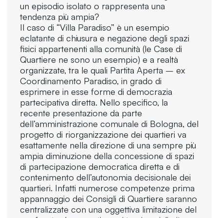
un episodio isolato o rappresenta una
tendenza più ampia?
Il caso di “Villa Paradiso” è un esempio
eclatante di chiusura e negazione degli spazi
fisici appartenenti alla comunità (le Case di
Quartiere ne sono un esempio) e a realtà
organizzate, tra le quali Partita Aperta – ex
Coordinamento Paradiso, in grado di
esprimere in esse forme di democrazia
partecipativa diretta. Nello specifico, la
recente presentazione da parte
dell’amministrazione comunale di Bologna, del
progetto di riorganizzazione dei quartieri va
esattamente nella direzione di una sempre più
ampia diminuzione della concessione di spazi
di partecipazione democratica diretta e di
contenimento dell’autonomia decisionale dei
quartieri. Infatti numerose competenze prima
appannaggio dei Consigli di Quartiere saranno
centralizzate con una oggettiva limitazione del