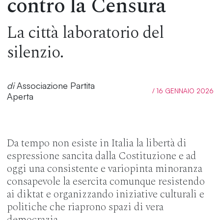
contro la Censura
La città laboratorio del
silenzio.
di
Associazione Partita
/ 16 GENNAIO 2026
Aperta
Da tempo non esiste in Italia la libertà di
espressione sancita dalla Costituzione e ad
oggi una consistente e variopinta minoranza
consapevole la esercita comunque resistendo
ai diktat e organizzando iniziative culturali e
politiche che riaprono spazi di vera
democrazia.