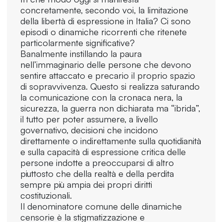
concretamente, secondo voi, la limitazione
della libertà di espressione in Italia? Ci sono
episodi o dinamiche ricorrenti che ritenete
particolarmente significative?
Banalmente instillando la paura
nell’immaginario delle persone che devono
sentire attaccato e precario il proprio spazio
di sopravvivenza. Questo si realizza saturando
la comunicazione con la cronaca nera, la
sicurezza, la guerra non dichiarata ma “ibrida”,
il tutto per poter assumere, a livello
governativo, decisioni che incidono
direttamente o indirettamente sulla quotidianità
e sulla capacità di espressione critica delle
persone indotte a preoccuparsi di altro
piuttosto che della realtà e della perdita
sempre più ampia dei propri diritti
costituzionali.
Il denominatore comune delle dinamiche
censorie è la stigmatizzazione e