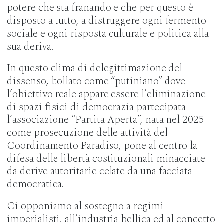
potere che sta franando e che per questo è
disposto a tutto, a distruggere ogni fermento
sociale e ogni risposta culturale e politica alla
sua deriva.
In questo clima di delegittimazione del
dissenso, bollato come “putiniano” dove
l’obiettivo reale appare essere l’eliminazione
di spazi fisici di democrazia partecipata
l’associazione “Partita Aperta”, nata nel 2025
come prosecuzione delle attività del
Coordinamento Paradiso, pone al centro la
difesa delle libertà costituzionali minacciate
da derive autoritarie celate da una facciata
democratica.
Ci opponiamo al sostegno a regimi
imperialisti, all’industria bellica ed al concetto