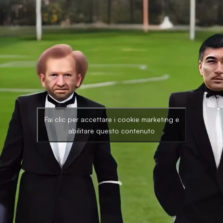
Fai clic per accettare i cookie marketing e
abilitare questo contenuto