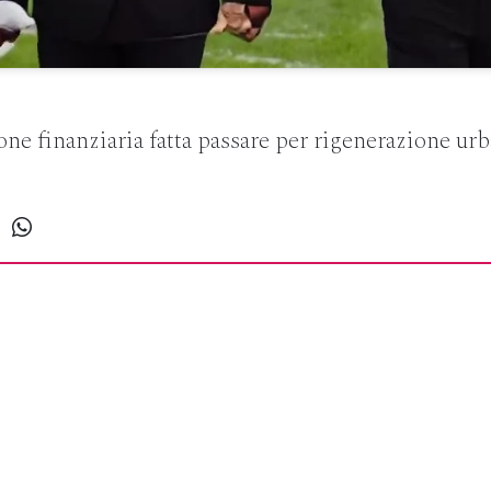
ne finanziaria fatta passare per rigenerazione ur