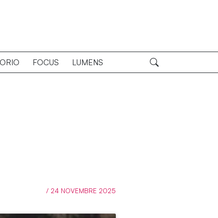
TORIO
FOCUS
LUMENS
/ 24 NOVEMBRE 2025