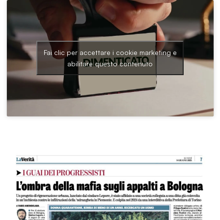
Fai clic per accettare i cookie marketing e
abilitare questo contenuto