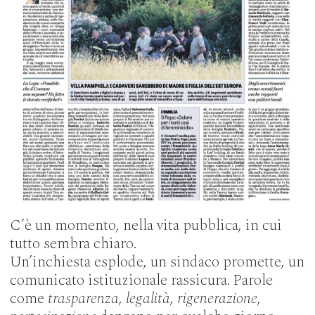
C’è un momento, nella vita pubblica, in cui
tutto sembra chiaro.
Un’inchiesta esplode, un sindaco promette, un
comunicato istituzionale rassicura. Parole
come
trasparenza
,
legalità
,
rigenerazione
,