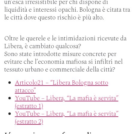
un’esca irresistibile per chi dispone di
liquidità e interessi opachi. Bologna è citata tra
le città dove questo rischio è più alto.
Oltre le querele e le intimidazioni ricevute da
Libera, è cambiato qualcosa?
Sono state introdotte misure concrete per
evitare che l’economia mafiosa si infiltri nel
tessuto urbano e commerciale della città?
Articolo21 – “Libera Bologna sotto
attacco”
YouTube – Libera, “La mafia è servita”
(estratto 1)
YouTube – Libera, “La mafia è servita”
(estratto 2)