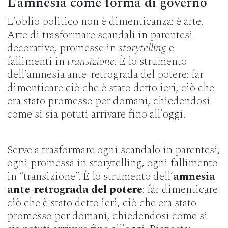
L’amnesia come forma di governo
L’oblio politico non è dimenticanza: è arte.
Arte di trasformare scandali in parentesi
decorative, promesse in
storytelling
e
fallimenti in
transizione
. È lo strumento
dell’amnesia ante-retrograda del potere: far
dimenticare ciò che è stato detto ieri, ciò che
era stato promesso per domani, chiedendosi
come si sia potuti arrivare fino all’oggi.
Serve a trasformare ogni scandalo in parentesi,
ogni promessa in storytelling, ogni fallimento
in “transizione”. È lo strumento dell’
amnesia
ante-retrograda del potere
: far dimenticare
ciò che è stato detto ieri, ciò che era stato
promesso per domani, chiedendosi come si