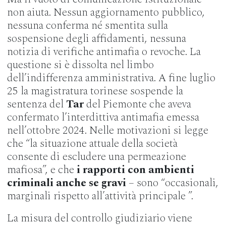
non aiuta. Nessun aggiornamento pubblico,
nessuna conferma né smentita sulla
sospensione degli affidamenti, nessuna
notizia di verifiche antimafia o revoche. La
questione si è dissolta nel limbo
dell’indifferenza amministrativa. A fine luglio
25 la magistratura torinese sospende la
sentenza del
Tar
del Piemonte che aveva
confermato l’interdittiva antimafia emessa
nell’ottobre 2024. Nelle motivazioni si legge
che “la situazione attuale della società
consente di escludere una permeazione
mafiosa”, e che
i rapporti con ambienti
criminali anche se gravi
– sono “occasionali,
marginali rispetto all’attività principale ”.
La misura del controllo giudiziario viene