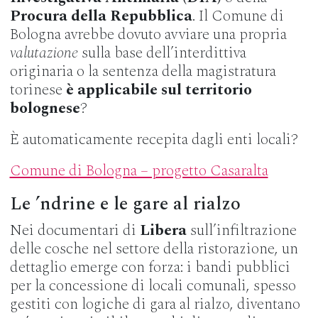
Procura della Repubblica
. Il Comune di
Bologna avrebbe dovuto avviare una propria
valutazione
sulla base dell’interdittiva
originaria o la sentenza della magistratura
torinese
è applicabile sul territorio
bolognese
?
È automaticamente recepita dagli enti locali?
Comune di Bologna – progetto Casaralta
Le ’ndrine e le gare al rialzo
Nei documentari di
Libera
sull’infiltrazione
delle cosche nel settore della ristorazione, un
dettaglio emerge con forza: i bandi pubblici
per la concessione di locali comunali, spesso
gestiti con logiche di gara al rialzo, diventano