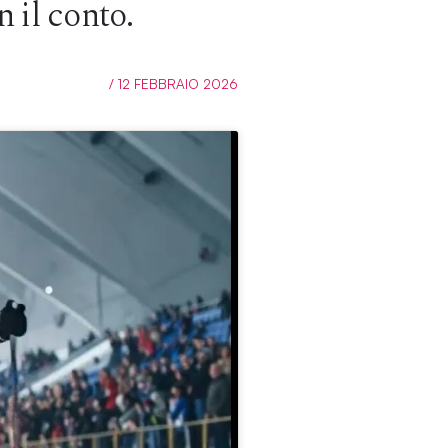
n il conto.
/ 12 FEBBRAIO 2026