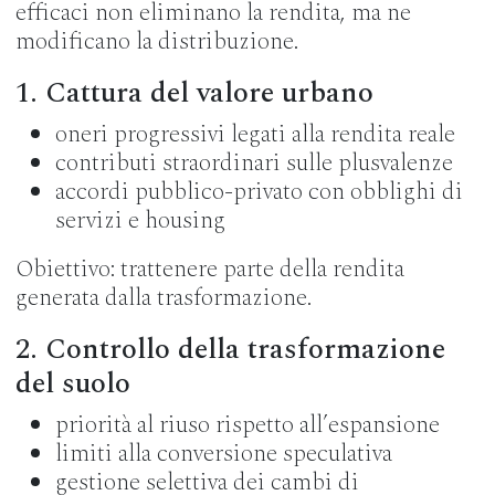
efficaci non eliminano la rendita, ma ne
modificano la distribuzione.
1. Cattura del valore urbano
oneri progressivi legati alla rendita reale
contributi straordinari sulle plusvalenze
accordi pubblico-privato con obblighi di
servizi e housing
Obiettivo: trattenere parte della rendita
generata dalla trasformazione.
2. Controllo della trasformazione
del suolo
priorità al riuso rispetto all’espansione
limiti alla conversione speculativa
gestione selettiva dei cambi di