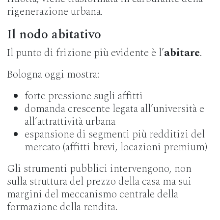
rigenerazione urbana.
Il nodo abitativo
Il punto di frizione più evidente è l’
abitare
.
Bologna oggi mostra:
forte pressione sugli affitti
domanda crescente legata all’università e
all’attrattività urbana
espansione di segmenti più redditizi del
mercato (affitti brevi, locazioni premium)
Gli strumenti pubblici intervengono, non
sulla struttura del prezzo della casa ma sui
margini del meccanismo centrale della
formazione della rendita.