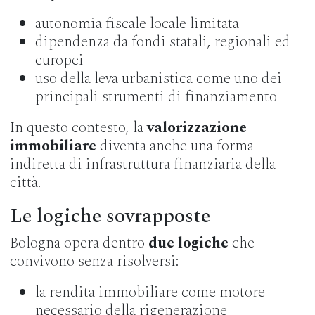
autonomia fiscale locale limitata
dipendenza da fondi statali, regionali ed
europei
uso della leva urbanistica come uno dei
principali strumenti di finanziamento
In questo contesto, la
valorizzazione
immobiliare
diventa anche una forma
indiretta di infrastruttura finanziaria della
città.
Le logiche sovrapposte
Bologna opera dentro
due logiche
che
convivono senza risolversi:
la rendita immobiliare come motore
necessario della rigenerazione