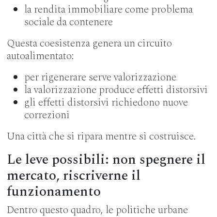
la rendita immobiliare come problema
sociale da contenere
Questa coesistenza genera un circuito
autoalimentato:
per rigenerare serve valorizzazione
la valorizzazione produce effetti distorsivi
gli effetti distorsivi richiedono nuove
correzioni
Una città che si ripara mentre si costruisce.
Le leve possibili: non spegnere il
mercato, riscriverne il
funzionamento
Dentro questo quadro, le politiche urbane