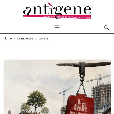
Home
Le molecole
La città