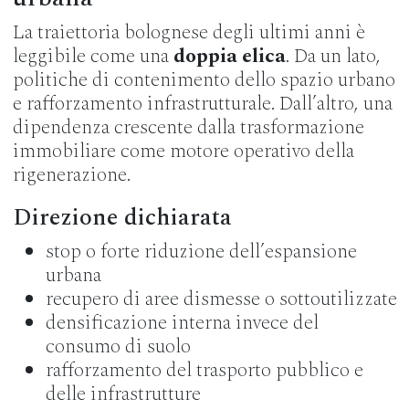
La traiettoria bolognese degli ultimi anni è
leggibile come una
doppia elica
. Da un lato,
politiche di contenimento dello spazio urbano
e rafforzamento infrastrutturale. Dall’altro, una
dipendenza crescente dalla trasformazione
immobiliare come motore operativo della
rigenerazione.
Direzione dichiarata
stop o forte riduzione dell’espansione
urbana
recupero di aree dismesse o sottoutilizzate
densificazione interna invece del
consumo di suolo
rafforzamento del trasporto pubblico e
delle infrastrutture