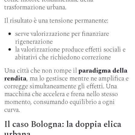
trasformazione urbana.
Il risultato è una tensione permanente:
serve valorizzazione per finanziare
rigenerazione
la valorizzazione produce effetti sociali e
abitativi che richiedono correzione
Una città che non rompe il
paradigma della
rendita
, ma lo gestisce mentre ne amplifica e
corregge simultaneamente gli effetti. Una
macchina che accelera e frena nello stesso
momento, consumando equilibrio a ogni
curva.
Il caso Bologna: la doppia elica
urbana