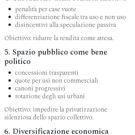
penalità per case vuote
differenziazione fiscale tra uso e non uso
disincentivi alla speculazione passiva
Obiettivo: ridurre la rendita come attesa.
5. Spazio pubblico come bene
politico
concessioni trasparenti
quote per usi non commerciali
canoni progressivi
rotazione degli usi urbani
Obiettivo: impedire la privatizzazione
silenziosa dello spazio collettivo.
6. Diversificazione economica