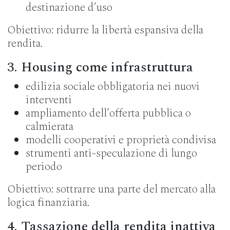
destinazione d’uso
Obiettivo: ridurre la libertà espansiva della
rendita.
3. Housing come infrastruttura
edilizia sociale obbligatoria nei nuovi
interventi
ampliamento dell’offerta pubblica o
calmierata
modelli cooperativi e proprietà condivisa
strumenti anti-speculazione di lungo
periodo
Obiettivo: sottrarre una parte del mercato alla
logica finanziaria.
4. Tassazione della rendita inattiva