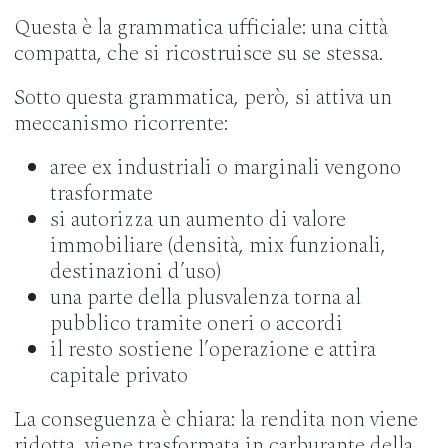
Questa è la grammatica ufficiale: una città
compatta, che si ricostruisce su se stessa.
Sotto questa grammatica, però, si attiva un
meccanismo ricorrente:
aree ex industriali o marginali vengono
trasformate
si autorizza un aumento di valore
immobiliare (densità, mix funzionali,
destinazioni d’uso)
una parte della plusvalenza torna al
pubblico tramite oneri o accordi
il resto sostiene l’operazione e attira
capitale privato
La conseguenza è chiara: la rendita non viene
ridotta, viene trasformata in carburante della