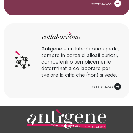
SOSTENIAMOCI
Antigene è un laboratorio aperto,
sempre in cerca di alleati curiosi,
competenti o semplicemente
determinati a collaborare per
svelare la città che (non) si vede.
COLLABORIAMO