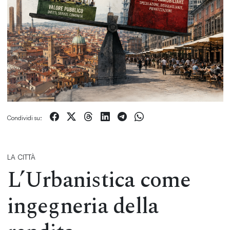
Condividi su:
LA CITTÀ
L’Urbanistica come
ingegneria della