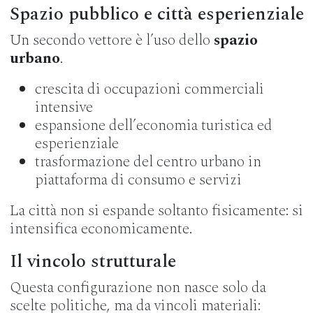
Spazio pubblico e città esperienziale
Un secondo vettore è l’uso dello
spazio
urbano
.
crescita di occupazioni commerciali
intensive
espansione dell’economia turistica ed
esperienziale
trasformazione del centro urbano in
piattaforma di consumo e servizi
La città non si espande soltanto fisicamente: si
intensifica economicamente.
Il vincolo strutturale
Questa configurazione non nasce solo da
scelte politiche, ma da vincoli materiali: