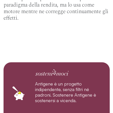
paradigma della rendita, ma lo usa come
motore mentre ne corregge continuamente gli
effetti.
Antìgene è un progetto
indipendente, senza filtri né
padroni. Sostenere Antìgene è
sostenersi a vicenda.