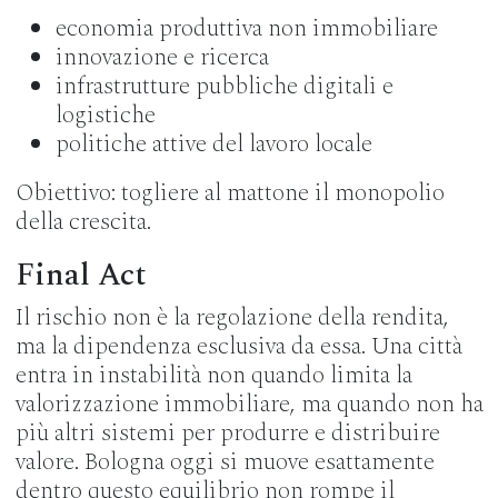
economia produttiva non immobiliare
innovazione e ricerca
infrastrutture pubbliche digitali e
logistiche
politiche attive del lavoro locale
Obiettivo: togliere al mattone il monopolio
della crescita.
Final Act
Il rischio non è la regolazione della rendita,
ma la dipendenza esclusiva da essa. Una città
entra in instabilità non quando limita la
valorizzazione immobiliare, ma quando non ha
più altri sistemi per produrre e distribuire
valore. Bologna oggi si muove esattamente
dentro questo equilibrio non rompe il