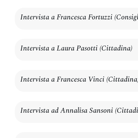
Intervista a Francesca Fortuzzi (Consigl
Intervista a Laura Pasotti (Cittadina)
Intervista a Francesca Vinci (Cittadina
Intervista ad Annalisa Sansoni (Cittad