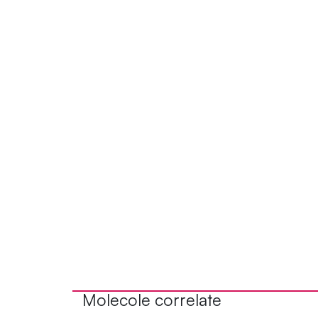
Molecole correlate