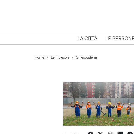
LA CITTÀ
LE PERSON
Home
Le molecole
Gli ecosistemi