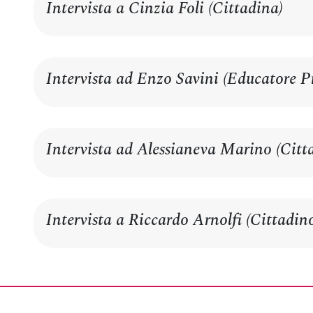
Intervista a Cinzia Foli (Cittadina)
Intervista ad Enzo Savini (Educatore Pr
Intervista ad Alessianeva Marino (Citt
Intervista a Riccardo Arnolfi (Cittadin