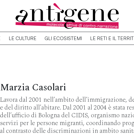
E
LE CULTURE
GLI ECOSISTEMI
LE RETI E IL TERRI
Marzia Casolari
Lavora dal 2001 nell’ambito dell’immigrazione, de
e del diritto all’abitare. Dal 2001 al 2004 è stata r
dell’ufficio di Bologna del CIDIS, organismo nazio
servizi per le persone migranti, coordinando prog
al contrasto delle discriminazioni in ambito sanita