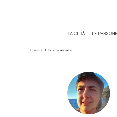
LA CITTÀ
LE PERSON
Home
Autori e collaboratori