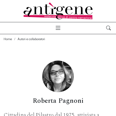
Home
Autori e collaboratori
Roberta Pagnoni
Cittadina del Pilastro dal 1975, attivista a