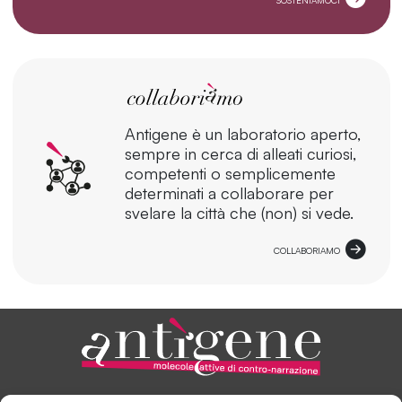
Antigene è un laboratorio aperto,
sempre in cerca di alleati curiosi,
competenti o semplicemente
determinati a collaborare per
svelare la città che (non) si vede.
COLLABORIAMO