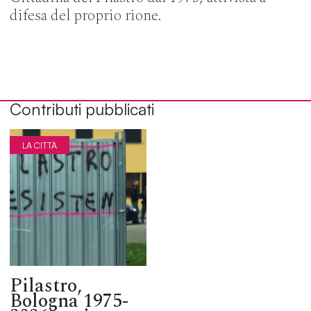
difesa del proprio rione.
Contributi pubblicati
LA CITTÀ
Pilastro,
Bologna 1975-