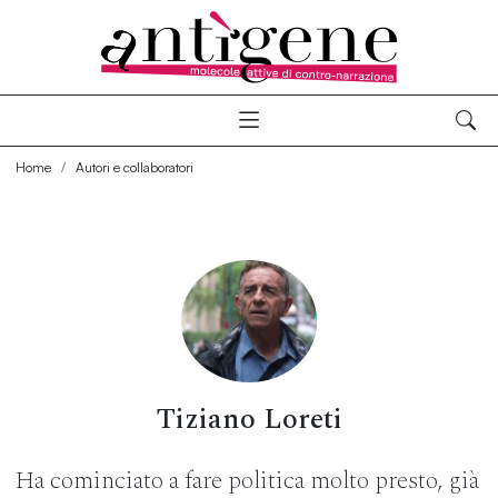
Home
Autori e collaboratori
Tiziano Loreti
Ha cominciato a fare politica molto presto, già