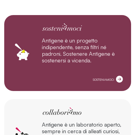
Antìgene è un progetto
indipendente, senza filtri né
padroni. Sostenere Antìgene è
sostenersi a vicenda.
SOSTENIAMOCI
Antigene è un laboratorio aperto,
sempre in cerca di alleati curiosi,