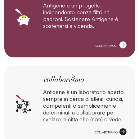
Antìgene è un progetto
indipendente, senza filtri né
padroni. Sostenere Antìgene è
sostenersi a vicenda.
SOSTENIAMOCI
Antigene è un laboratorio aperto,
sempre in cerca di alleati curiosi,
competenti o semplicemente
determinati a collaborare per
svelare la città che (non) si vede.
COLLABORIAMO