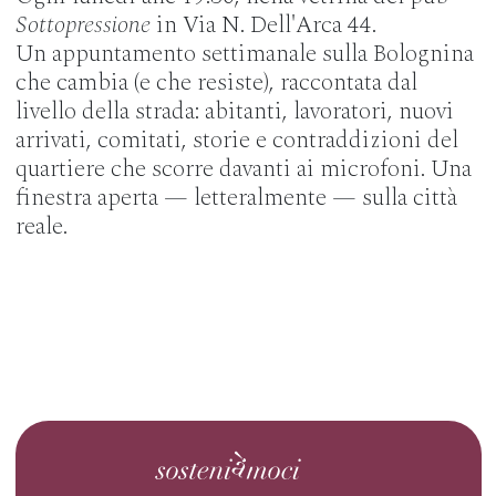
Sottopressione
in Via N. Dell'Arca 44.
Un appuntamento settimanale sulla Bolognina
che cambia (e che resiste), raccontata dal
livello della strada: abitanti, lavoratori, nuovi
arrivati, comitati, storie e contraddizioni del
quartiere che scorre davanti ai microfoni. Una
finestra aperta — letteralmente — sulla città
reale.