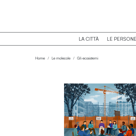
LA CITTÀ
LE PERSON
Home
Le molecole
Gli ecosistemi