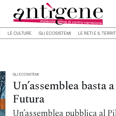
E
LE CULTURE
GLI ECOSISTEMI
LE RETI E IL TERRI
GLI ECOSISTEMI
Un’assemblea basta a
Futura
Un’assemblea pubblica al Pi