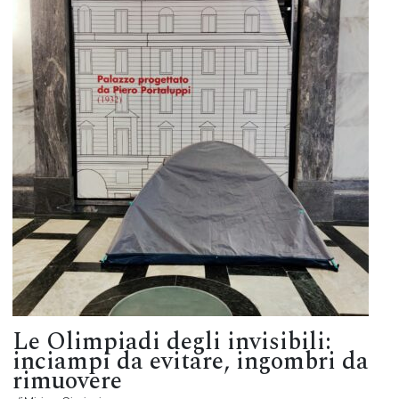
Le Olimpiadi degli invisibili:
inciampi da evitare, ingombri da
rimuovere