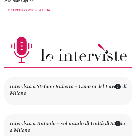
di
Miriam Cipriani
─ 13 FEBBRAIO 2026 / LA CITTÀ
Intervista a Stefano Ruberto – Camera del Lavoro di
Milano
Intervista a Antonio – volontario di Unità di Strada
a Milano