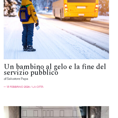
Un bambino al gelo e la fine del
servizio pubblico
di
Salvatore Papa
─ 13 FEBBRAIO 2026 / LA CITTÀ