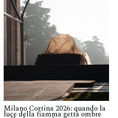
Milano Cortina 2026: quando la
luce della fiamma getta ombre