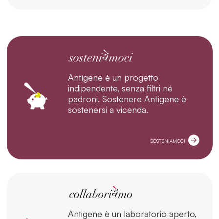
Antìgene è un progetto
indipendente, senza filtri né
padroni. Sostenere Antìgene è
sostenersi a vicenda.
SOSTENIAMOCI
Antigene è un laboratorio aperto,