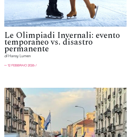
Le Olimpiadi Invernali: evento
temporaneo vs. disastro
permanente
di
Hansy Lumen
─ 12 FEBBRAIO 2026 /