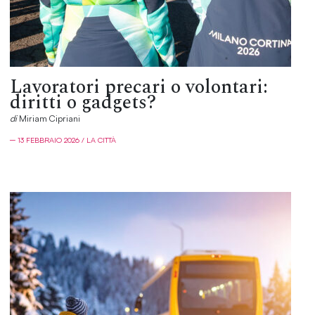
Lavoratori precari o volontari:
diritti o gadgets?
di
Miriam Cipriani
─ 13 FEBBRAIO 2026 / LA CITTÀ