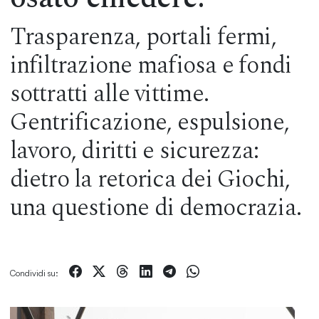
Trasparenza, portali fermi,
infiltrazione mafiosa e fondi
sottratti alle vittime.
Gentrificazione, espulsione,
lavoro, diritti e sicurezza:
dietro la retorica dei Giochi,
una questione di democrazia.
Condividi su: