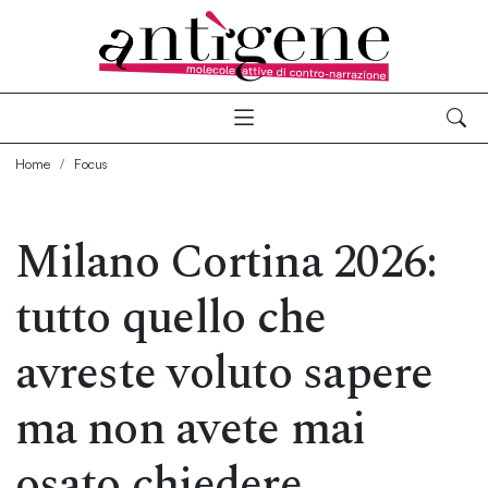
Home
Focus
Milano Cortina 2026:
tutto quello che
avreste voluto sapere
ma non avete mai
osato chiedere.