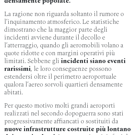
densamente popolate.
La ragione non riguarda soltanto il rumore o
l’inquinamento atmosferico. Le statistiche
dimostrano che la maggior parte degli
incidenti avviene durante il decollo e
l’atterraggio, quando gli aeromobili volano a
quote ridotte e con margini operativi più
limitati. Sebbene gli
incidenti siano eventi
rarissimi
, le loro conseguenze possono
estendersi oltre il perimetro aeroportuale
qualora l’aereo sorvoli quartieri densamente
abitati.
Per questo motivo molti grandi aeroporti
realizzati nel secondo dopoguerra sono stati
progressivamente affiancati o sostituiti da
nuove infrastrutture costruite più lontano