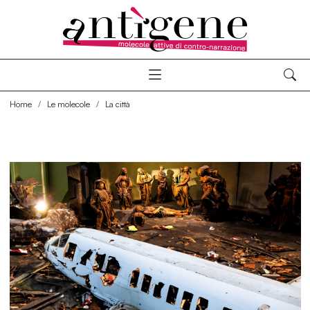
Home
Le molecole
La città