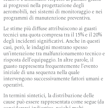
ai progressi nella progettazione degli
aeromobili, nei sistemi di monitoraggio e nei
programmi di manutenzione preventiva.
Le stime più diffuse attribuiscono ai guasti
tecnici una quota compresa tra il 15% e il 20%
degli incidenti significativi. Anche in questi
casi, però, le indagini mostrano spesso
un’interazione tra malfunzionamento tecnico e
risposta dell’equipaggio. In altre parole, il
guasto rappresenta frequentemente l’evento
iniziale di una sequenza nella quale
intervengono successivamente fattori umani e
operativi.
In termini sintetici, la distribuzione delle
cause può essere rappresentata come segue (da