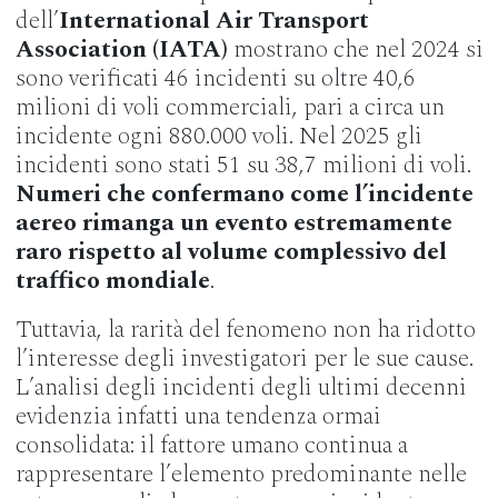
dell’
International Air Transport
Association (IATA)
mostrano che nel 2024 si
sono verificati 46 incidenti su oltre 40,6
milioni di voli commerciali, pari a circa un
incidente ogni 880.000 voli. Nel 2025 gli
incidenti sono stati 51 su 38,7 milioni di voli.
Numeri che confermano come l’incidente
aereo rimanga un evento estremamente
raro rispetto al volume complessivo del
traffico mondiale
.
Tuttavia, la rarità del fenomeno non ha ridotto
l’interesse degli investigatori per le sue cause.
L’analisi degli incidenti degli ultimi decenni
evidenzia infatti una tendenza ormai
consolidata: il fattore umano continua a
rappresentare l’elemento predominante nelle