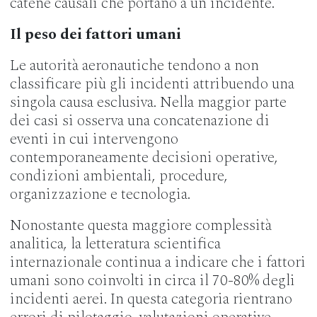
catene causali che portano a un incidente.
Il peso dei fattori umani
Le autorità aeronautiche tendono a non
classificare più gli incidenti attribuendo una
singola causa esclusiva. Nella maggior parte
dei casi si osserva una concatenazione di
eventi in cui intervengono
contemporaneamente decisioni operative,
condizioni ambientali, procedure,
organizzazione e tecnologia.
Nonostante questa maggiore complessità
analitica, la letteratura scientifica
internazionale continua a indicare che i fattori
umani sono coinvolti in circa il 70-80% degli
incidenti aerei. In questa categoria rientrano