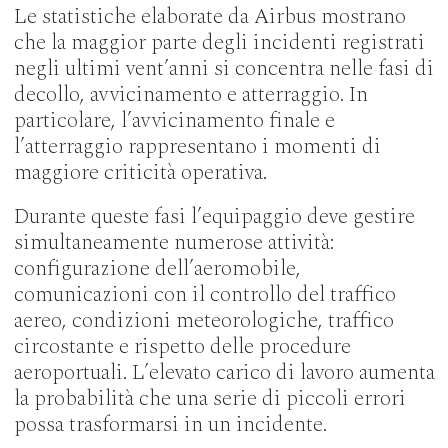
Le statistiche elaborate da Airbus mostrano
che la maggior parte degli incidenti registrati
negli ultimi vent’anni si concentra nelle fasi di
decollo, avvicinamento e atterraggio. In
particolare, l’avvicinamento finale e
l’atterraggio rappresentano i momenti di
maggiore criticità operativa.
Durante queste fasi l’equipaggio deve gestire
simultaneamente numerose attività:
configurazione dell’aeromobile,
comunicazioni con il controllo del traffico
aereo, condizioni meteorologiche, traffico
circostante e rispetto delle procedure
aeroportuali. L’elevato carico di lavoro aumenta
la probabilità che una serie di piccoli errori
possa trasformarsi in un incidente.