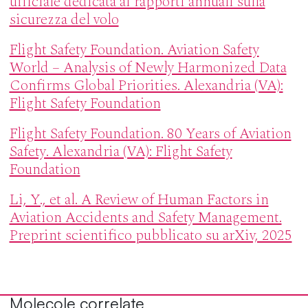
ufficiale dedicata ai rapporti annuali sulla
sicurezza del volo
Flight Safety Foundation. Aviation Safety
World – Analysis of Newly Harmonized Data
Confirms Global Priorities. Alexandria (VA):
Flight Safety Foundation
Flight Safety Foundation. 80 Years of Aviation
Safety. Alexandria (VA): Flight Safety
Foundation
Li, Y., et al. A Review of Human Factors in
Aviation Accidents and Safety Management.
Preprint scientifico pubblicato su arXiv, 2025
Molecole correlate