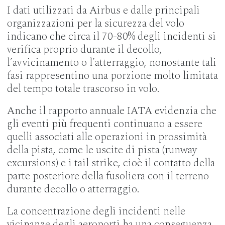
I dati utilizzati da Airbus e dalle principali
organizzazioni per la sicurezza del volo
indicano che circa il 70-80% degli incidenti si
verifica proprio durante il decollo,
l’avvicinamento o l’atterraggio, nonostante tali
fasi rappresentino una porzione molto limitata
del tempo totale trascorso in volo.
Anche il rapporto annuale IATA evidenzia che
gli eventi più frequenti continuano a essere
quelli associati alle operazioni in prossimità
della pista, come le uscite di pista (runway
excursions) e i tail strike, cioè il contatto della
parte posteriore della fusoliera con il terreno
durante decollo o atterraggio.
La concentrazione degli incidenti nelle
vicinanze degli aeroporti ha una conseguenza