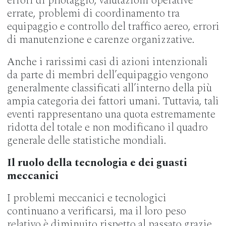
errori di pilotaggio, valutazioni operative
errate, problemi di coordinamento tra
equipaggio e controllo del traffico aereo, errori
di manutenzione e carenze organizzative.
Anche i rarissimi casi di azioni intenzionali
da parte di membri dell’equipaggio vengono
generalmente classificati all’interno della più
ampia categoria dei fattori umani. Tuttavia, tali
eventi rappresentano una quota estremamente
ridotta del totale e non modificano il quadro
generale delle statistiche mondiali.
Il ruolo della tecnologia e dei guasti
meccanici
I problemi meccanici e tecnologici
continuano a verificarsi, ma il loro peso
relativo è diminuito rispetto al passato grazie