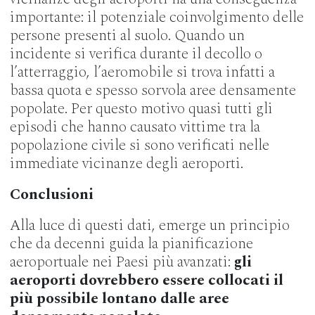
importante: il potenziale coinvolgimento delle
persone presenti al suolo. Quando un
incidente si verifica durante il decollo o
l’atterraggio, l’aeromobile si trova infatti a
bassa quota e spesso sorvola aree densamente
popolate. Per questo motivo quasi tutti gli
episodi che hanno causato vittime tra la
popolazione civile si sono verificati nelle
immediate vicinanze degli aeroporti.
Conclusioni
Alla luce di questi dati, emerge un principio
che da decenni guida la pianificazione
aeroportuale nei Paesi più avanzati:
gli
aeroporti dovrebbero essere collocati il
più possibile lontano dalle aree