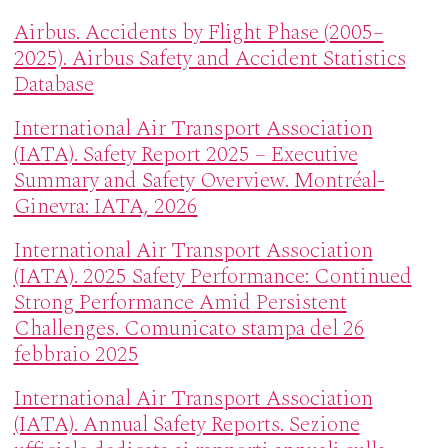
Airbus. Accidents by Flight Phase (2005–
2025). Airbus Safety and Accident Statistics
Database
International Air Transport Association
(IATA). Safety Report 2025 – Executive
Summary and Safety Overview. Montréal-
Ginevra: IATA, 2026
International Air Transport Association
(IATA). 2025 Safety Performance: Continued
Strong Performance Amid Persistent
Challenges. Comunicato stampa del 26
febbraio 2025
International Air Transport Association
(IATA). Annual Safety Reports. Sezione