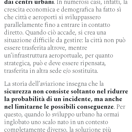
dai centri urbani
. In numerosi casi, infatti, la
crescita economica e demografica ha fatto sì
che città e aeroporti si sviluppassero
parallelamente fino a entrare in contatto
diretto. Quando ciò accade, si crea una
situazione difficile da gestire: la città non può
essere trasferita altrove, mentre
un’infrastruttura aeroportuale, per quanto
strategica, può e deve essere ripensata,
trasferita in altra sede e/o sostituita.
La storia dell’aviazione insegna che la
sicurezza non consiste soltanto nel ridurre
la probabilità di un incidente, ma anche
nel limitarne le possibili conseguenze
. Per
questo, quando lo sviluppo urbano ha ormai
inglobato uno scalo nato in un contesto
completamente diverso, la soluzione più