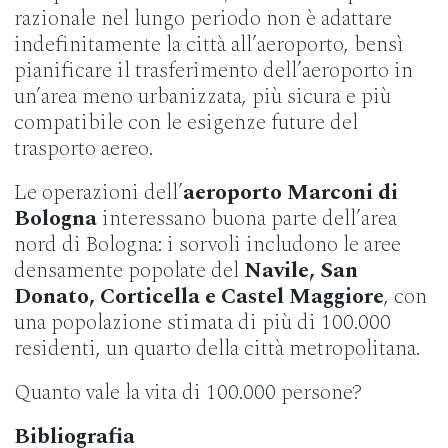
razionale nel lungo periodo non è adattare
indefinitamente la città all’aeroporto, bensì
pianificare il trasferimento dell’aeroporto in
un’area meno urbanizzata, più sicura e più
compatibile con le esigenze future del
trasporto aereo.
Le operazioni dell’
aeroporto Marconi di
Bologna
interessano buona parte dell’area
nord di Bologna: i sorvoli includono le aree
densamente popolate del
Navile, San
Donato, Corticella e Castel Maggiore
, con
una popolazione stimata di più di 100.000
residenti, un quarto della città metropolitana.
Quanto vale la vita di 100.000 persone?
Bibliografia