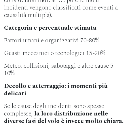
considerarsi indicative, poiché molti
incidenti vengono classificati come eventi a
causalità multipla).
Categoria e percentuale stimata
Fattori umani e organizzativi 70-80%
Guasti meccanici o tecnologici 15-20%
Meteo, collisioni, sabotaggi e altre cause 5-
10%
Decollo e atterraggio: i momenti più
delicati
Se le cause degli incidenti sono spesso
complesse,
la loro distribuzione nelle
diverse fasi del volo è invece molto chiara.