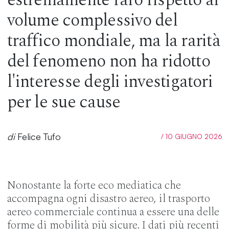
volume complessivo del
traffico mondiale, ma la rarità
del fenomeno non ha ridotto
l'interesse degli investigatori
per le sue cause
di
Felice Tufo
/ 10 GIUGNO 2026
Nonostante la forte eco mediatica che
accompagna ogni disastro aereo, il trasporto
aereo commerciale continua a essere una delle
forme di mobilità più sicure. I dati più recenti