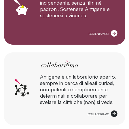
indipendente, senza filtri né
padroni. Sostenere Antìgene è
sostenersi a vicenda.
SOSTENIAMOCI
Antigene è un laboratorio aperto,
sempre in cerca di alleati curiosi,
competenti o semplicemente
determinati a collaborare per
svelare la città che (non) si vede.
COLLABORIAMO