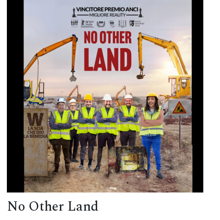
No Other Land