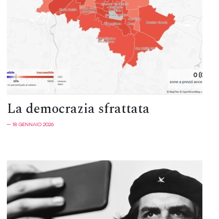
La democrazia sfrattata
─ 18 GENNAIO 2026