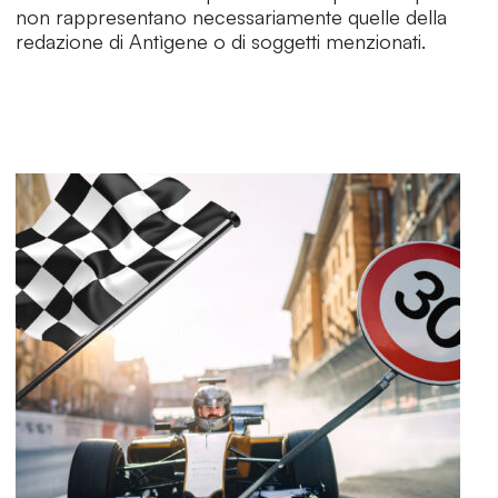
non rappresentano necessariamente quelle della
redazione di Antìgene o di soggetti menzionati.