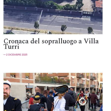
Cronaca del sopralluogo a Villa
Turri
─ 2 DICEMBRE 2025