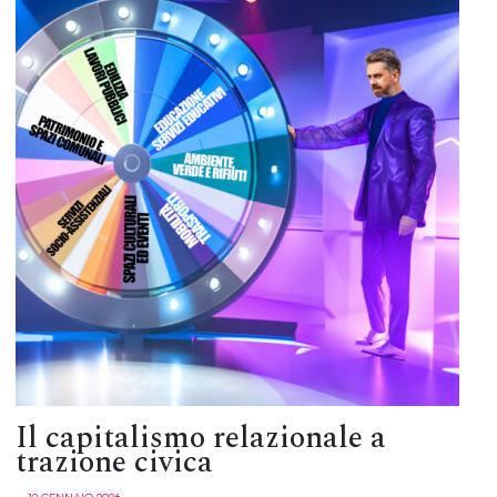
Il capitalismo relazionale a
trazione civica
─ 12 GENNAIO 2026