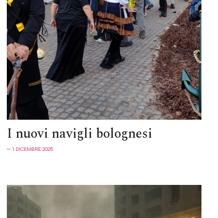
I nuovi navigli bolognesi
─ 1 DICEMBRE 2025