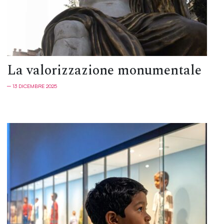
La valorizzazione monumentale
─ 13 DICEMBRE 2025