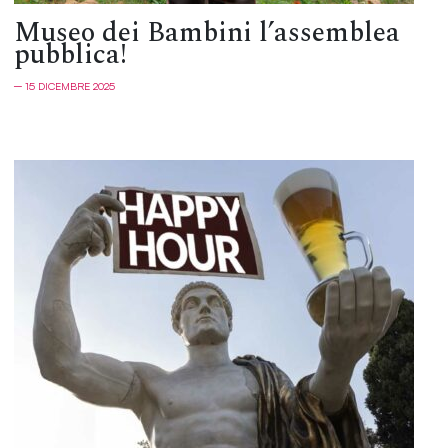
Museo dei Bambini l’assemblea
pubblica!
─ 15 DICEMBRE 2025