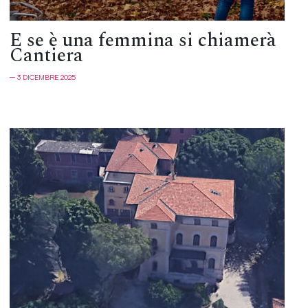
E se è una femmina si chiamerà
Cantiera
─ 3 DICEMBRE 2025