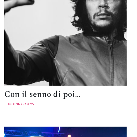
Con il senno di poi…
─ 14 GENNAIO 2026