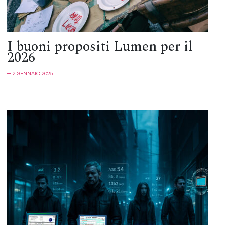
I buoni propositi Lumen per il
2026
─ 2 GENNAIO 2026