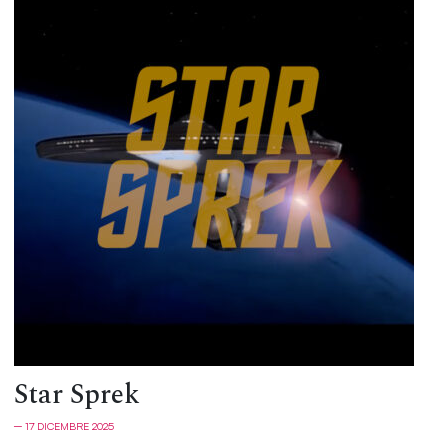
Star Sprek
─ 17 DICEMBRE 2025