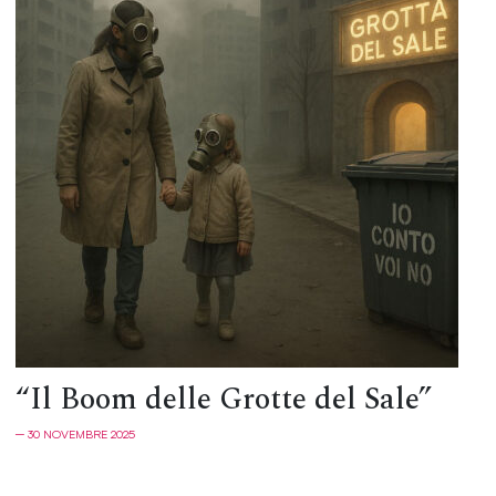
“Il Boom delle Grotte del Sale”
─ 30 NOVEMBRE 2025