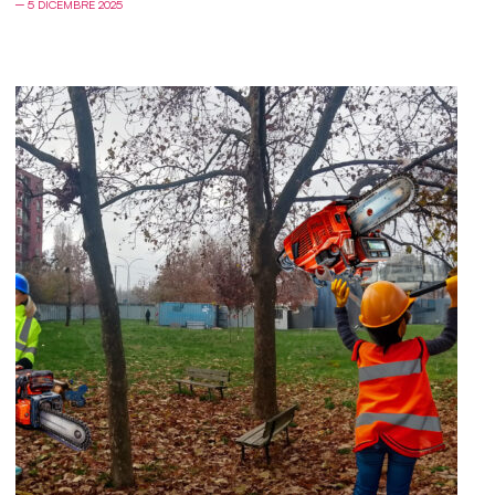
─ 5 DICEMBRE 2025