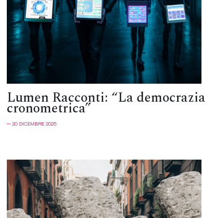
Lumen Racconti: “La democrazia
cronometrica”
─ 20 DICEMBRE 2025