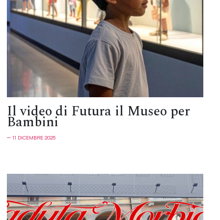
Il video di Futura il Museo per
Bambini
─ 11 DICEMBRE 2025