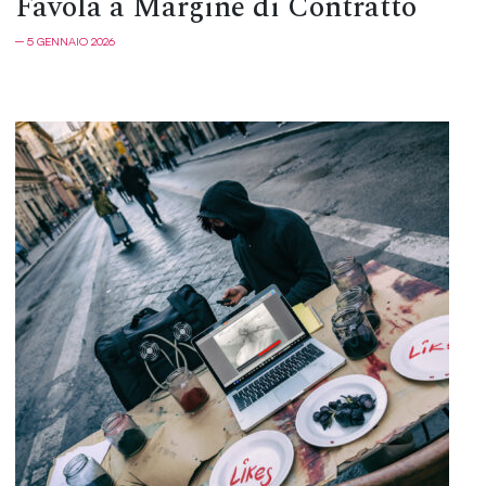
Favola a Margine di Contratto
─ 5 GENNAIO 2026