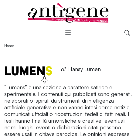
Home
di
Hansy Lumen
“Lumens” è una sezione a carattere satirico e
sperimentale. I contenuti qui pubblicati sono generati,
rielaborati o ispirati da strumenti di intelligenza
artificiale generativa e non vanno intesi come notizie,
comunicati ufficiali o ricostruzioni fedeli di fatti reali. I
testi hanno finalità umoristiche e creative: eventuali
nomi, luoghi, eventi o dichiarazioni citati possono
essere usati in chiave parodica. Le opinioni espresse