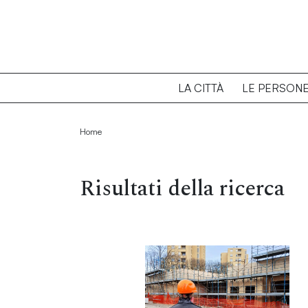
LA CITTÀ
LE PERSON
Home
Risultati della ricerca