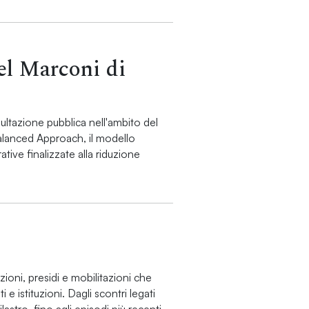
el Marconi di
ltazione pubblica nell'ambito del
lanced Approach, il modello
tive finalizzate alla riduzione
ioni, presidi e mobilitazioni che
 istituzioni. Dagli scontri legati